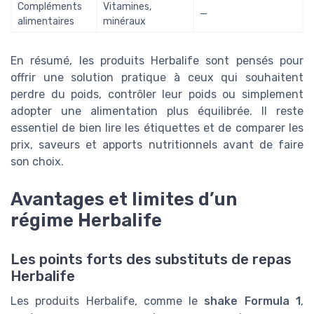
Compléments
Vitamines,
—
alimentaires
minéraux
En résumé, les produits Herbalife sont pensés pour
offrir une solution pratique à ceux qui souhaitent
perdre du poids, contrôler leur poids ou simplement
adopter une alimentation plus équilibrée. Il reste
essentiel de bien lire les étiquettes et de comparer les
prix, saveurs et apports nutritionnels avant de faire
son choix.
Avantages et limites d’un
régime Herbalife
Les points forts des substituts de repas
Herbalife
Les produits Herbalife, comme le
shake Formula 1
,