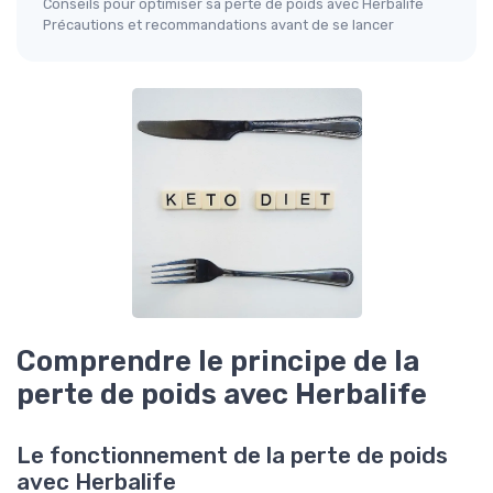
Conseils pour optimiser sa perte de poids avec Herbalife
Précautions et recommandations avant de se lancer
Comprendre le principe de la
perte de poids avec Herbalife
Le fonctionnement de la perte de poids
avec Herbalife