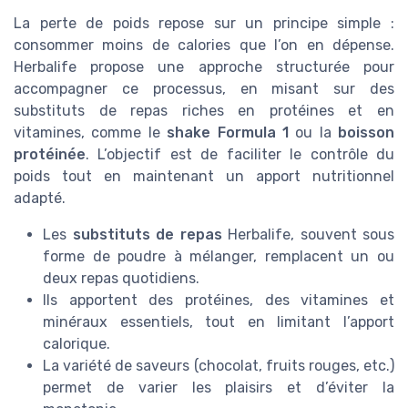
La perte de poids repose sur un principe simple :
consommer moins de calories que l’on en dépense.
Herbalife propose une approche structurée pour
accompagner ce processus, en misant sur des
substituts de repas riches en protéines et en
vitamines, comme le
shake Formula 1
ou la
boisson
protéinée
. L’objectif est de faciliter le contrôle du
poids tout en maintenant un apport nutritionnel
adapté.
Les
substituts de repas
Herbalife, souvent sous
forme de poudre à mélanger, remplacent un ou
deux repas quotidiens.
Ils apportent des protéines, des vitamines et
minéraux essentiels, tout en limitant l’apport
calorique.
La variété de saveurs (chocolat, fruits rouges, etc.)
permet de varier les plaisirs et d’éviter la