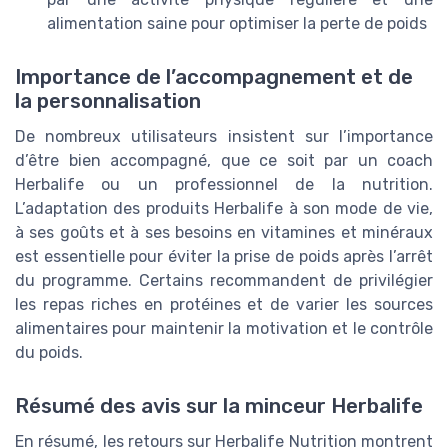
alimentation saine pour optimiser la perte de poids
Importance de l’accompagnement et de
la personnalisation
De nombreux utilisateurs insistent sur l’importance
d’être bien accompagné, que ce soit par un coach
Herbalife ou un professionnel de la nutrition.
L’adaptation des produits Herbalife à son mode de vie,
à ses goûts et à ses besoins en vitamines et minéraux
est essentielle pour éviter la prise de poids après l’arrêt
du programme. Certains recommandent de privilégier
les repas riches en protéines et de varier les sources
alimentaires pour maintenir la motivation et le contrôle
du poids.
Résumé des avis sur la minceur Herbalife
En résumé, les retours sur Herbalife Nutrition montrent