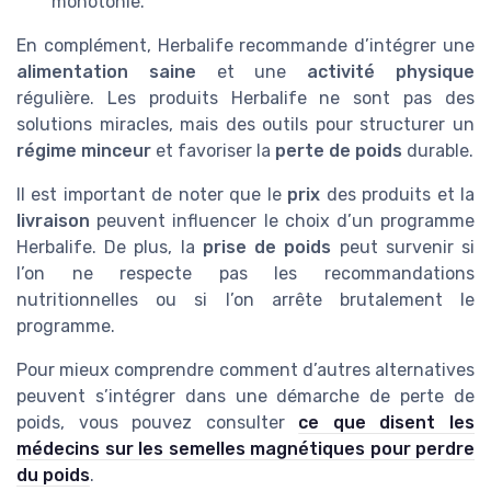
monotonie.
En complément, Herbalife recommande d’intégrer une
alimentation saine
et une
activité physique
régulière. Les produits Herbalife ne sont pas des
solutions miracles, mais des outils pour structurer un
régime minceur
et favoriser la
perte de poids
durable.
Il est important de noter que le
prix
des produits et la
livraison
peuvent influencer le choix d’un programme
Herbalife. De plus, la
prise de poids
peut survenir si
l’on ne respecte pas les recommandations
nutritionnelles ou si l’on arrête brutalement le
programme.
Pour mieux comprendre comment d’autres alternatives
peuvent s’intégrer dans une démarche de perte de
poids, vous pouvez consulter
ce que disent les
médecins sur les semelles magnétiques pour perdre
du poids
.