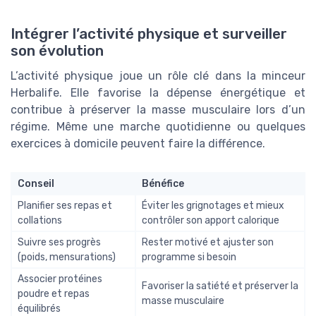
Intégrer l’activité physique et surveiller
son évolution
L’activité physique joue un rôle clé dans la minceur
Herbalife. Elle favorise la dépense énergétique et
contribue à préserver la masse musculaire lors d’un
régime. Même une marche quotidienne ou quelques
exercices à domicile peuvent faire la différence.
Conseil
Bénéfice
Planifier ses repas et
Éviter les grignotages et mieux
collations
contrôler son apport calorique
Suivre ses progrès
Rester motivé et ajuster son
(poids, mensurations)
programme si besoin
Associer protéines
Favoriser la satiété et préserver la
poudre et repas
masse musculaire
équilibrés