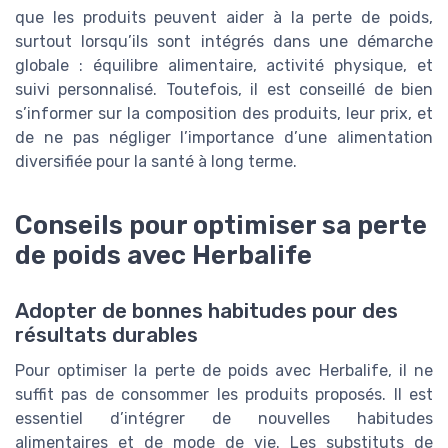
que les produits peuvent aider à la perte de poids,
surtout lorsqu’ils sont intégrés dans une démarche
globale : équilibre alimentaire, activité physique, et
suivi personnalisé. Toutefois, il est conseillé de bien
s’informer sur la composition des produits, leur prix, et
de ne pas négliger l’importance d’une alimentation
diversifiée pour la santé à long terme.
Conseils pour optimiser sa perte
de poids avec Herbalife
Adopter de bonnes habitudes pour des
résultats durables
Pour optimiser la perte de poids avec Herbalife, il ne
suffit pas de consommer les produits proposés. Il est
essentiel d’intégrer de nouvelles habitudes
alimentaires et de mode de vie. Les substituts de