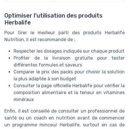
Optimiser l’utilisation des produits
Herbalife
Pour tirer le meilleur parti des produits Herbalife
Nutrition, il est recommandé de :
Respecter les dosages indiqués sur chaque produit
Profiter de la livraison gratuite pour tester
différentes formules et saveurs
Comparer le prix des packs pour choisir la solution
la plus adaptée à son budget
Consulter la page officielle Herbalife pour vérifier la
composition alimentaire et la teneur en vitamines
minéraux
Enfin, il est conseillé de consulter un professionnel de
santé ou un coach en nutrition avant de commencer
un programme minceur Herbalife, surtout en cas de