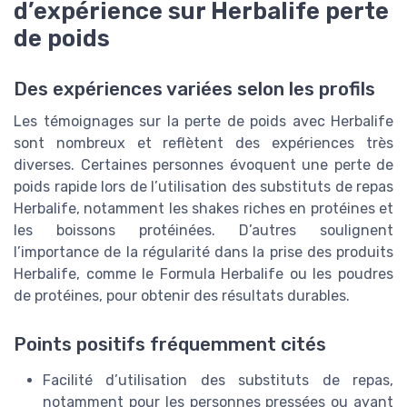
d’expérience sur Herbalife perte
de poids
Des expériences variées selon les profils
Les témoignages sur la perte de poids avec Herbalife
sont nombreux et reflètent des expériences très
diverses. Certaines personnes évoquent une perte de
poids rapide lors de l’utilisation des substituts de repas
Herbalife, notamment les shakes riches en protéines et
les boissons protéinées. D’autres soulignent
l’importance de la régularité dans la prise des produits
Herbalife, comme le Formula Herbalife ou les poudres
de protéines, pour obtenir des résultats durables.
Points positifs fréquemment cités
Facilité d’utilisation des substituts de repas,
notamment pour les personnes pressées ou ayant