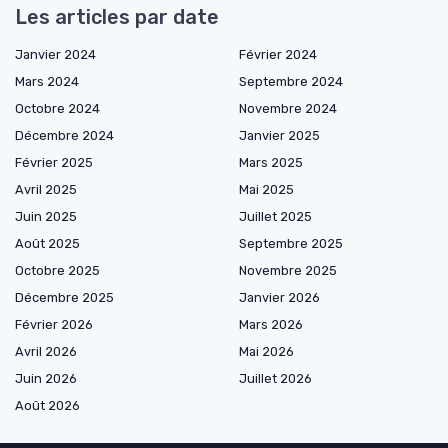
Les articles par date
Janvier 2024
Février 2024
Mars 2024
Septembre 2024
Octobre 2024
Novembre 2024
Décembre 2024
Janvier 2025
Février 2025
Mars 2025
Avril 2025
Mai 2025
Juin 2025
Juillet 2025
Août 2025
Septembre 2025
Octobre 2025
Novembre 2025
Décembre 2025
Janvier 2026
Février 2026
Mars 2026
Avril 2026
Mai 2026
Juin 2026
Juillet 2026
Août 2026