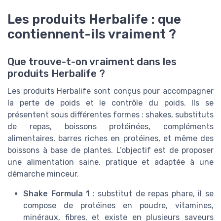
Les produits Herbalife : que
contiennent-ils vraiment ?
Que trouve-t-on vraiment dans les
produits Herbalife ?
Les produits Herbalife sont conçus pour accompagner
la perte de poids et le contrôle du poids. Ils se
présentent sous différentes formes : shakes, substituts
de repas, boissons protéinées, compléments
alimentaires, barres riches en protéines, et même des
boissons à base de plantes. L’objectif est de proposer
une alimentation saine, pratique et adaptée à une
démarche minceur.
Shake Formula 1
: substitut de repas phare, il se
compose de protéines en poudre, vitamines,
minéraux, fibres, et existe en plusieurs saveurs