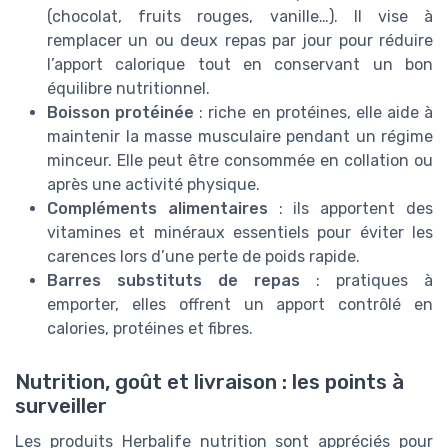
(chocolat, fruits rouges, vanille…). Il vise à
remplacer un ou deux repas par jour pour réduire
l’apport calorique tout en conservant un bon
équilibre nutritionnel.
Boisson protéinée
: riche en protéines, elle aide à
maintenir la masse musculaire pendant un régime
minceur. Elle peut être consommée en collation ou
après une activité physique.
Compléments alimentaires
: ils apportent des
vitamines et minéraux essentiels pour éviter les
carences lors d’une perte de poids rapide.
Barres substituts de repas
: pratiques à
emporter, elles offrent un apport contrôlé en
calories, protéines et fibres.
Nutrition, goût et livraison : les points à
surveiller
Les produits Herbalife nutrition sont appréciés pour