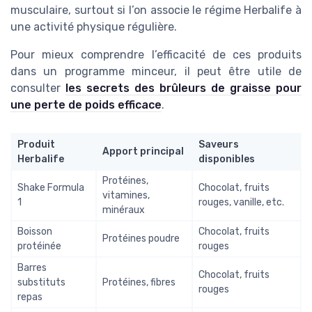
musculaire, surtout si l’on associe le régime Herbalife à
une activité physique régulière.
Pour mieux comprendre l’efficacité de ces produits
dans un programme minceur, il peut être utile de
consulter
les secrets des brûleurs de graisse pour
une perte de poids efficace
.
Produit
Saveurs
Apport principal
Herbalife
disponibles
Protéines,
Shake Formula
Chocolat, fruits
vitamines,
1
rouges, vanille, etc.
minéraux
Boisson
Chocolat, fruits
Protéines poudre
protéinée
rouges
Barres
Chocolat, fruits
substituts
Protéines, fibres
rouges
repas