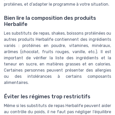
protéines, et d’adapter le programme à votre situation.
Bien lire la composition des produits
Herbalife
Les substituts de repas, shakes, boissons protéinées ou
autres produits Herbalife contiennent des ingrédients
variés : protéines en poudre, vitamines, minéraux,
arômes (chocolat, fruits rouges, vanille, etc.). Il est
important de vérifier la liste des ingrédients et la
teneur en sucre, en matières grasses et en calories.
Certaines personnes peuvent présenter des allergies
ou des intolérances à certains composants
alimentaires.
Éviter les régimes trop restrictifs
Même si les substituts de repas Herbalife peuvent aider
au contrôle du poids, il ne faut pas négliger l’équilibre