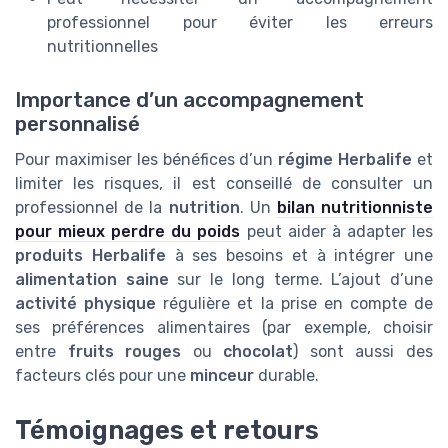
professionnel pour éviter les erreurs
nutritionnelles
Importance d’un accompagnement
personnalisé
Pour maximiser les bénéfices d’un
régime Herbalife
et
limiter les risques, il est conseillé de consulter un
professionnel de la
nutrition
. Un
bilan nutritionniste
pour mieux perdre du poids
peut aider à adapter les
produits Herbalife
à ses besoins et à intégrer une
alimentation saine
sur le long terme. L’ajout d’une
activité physique
régulière et la prise en compte de
ses préférences alimentaires (par exemple, choisir
entre
fruits rouges
ou
chocolat
) sont aussi des
facteurs clés pour une
minceur
durable.
Témoignages et retours