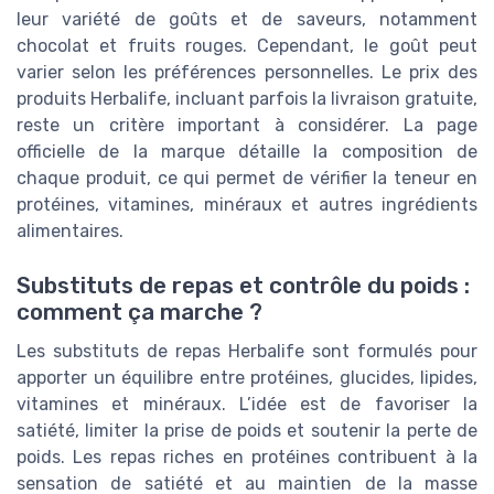
leur variété de goûts et de saveurs, notamment
chocolat et fruits rouges. Cependant, le goût peut
varier selon les préférences personnelles. Le prix des
produits Herbalife, incluant parfois la livraison gratuite,
reste un critère important à considérer. La page
officielle de la marque détaille la composition de
chaque produit, ce qui permet de vérifier la teneur en
protéines, vitamines, minéraux et autres ingrédients
alimentaires.
Substituts de repas et contrôle du poids :
comment ça marche ?
Les substituts de repas Herbalife sont formulés pour
apporter un équilibre entre protéines, glucides, lipides,
vitamines et minéraux. L’idée est de favoriser la
satiété, limiter la prise de poids et soutenir la perte de
poids. Les repas riches en protéines contribuent à la
sensation de satiété et au maintien de la masse