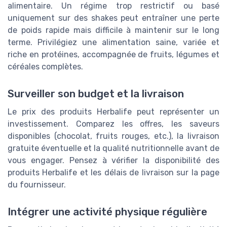
alimentaire. Un régime trop restrictif ou basé
uniquement sur des shakes peut entraîner une perte
de poids rapide mais difficile à maintenir sur le long
terme. Privilégiez une alimentation saine, variée et
riche en protéines, accompagnée de fruits, légumes et
céréales complètes.
Surveiller son budget et la livraison
Le prix des produits Herbalife peut représenter un
investissement. Comparez les offres, les saveurs
disponibles (chocolat, fruits rouges, etc.), la livraison
gratuite éventuelle et la qualité nutritionnelle avant de
vous engager. Pensez à vérifier la disponibilité des
produits Herbalife et les délais de livraison sur la page
du fournisseur.
Intégrer une activité physique régulière