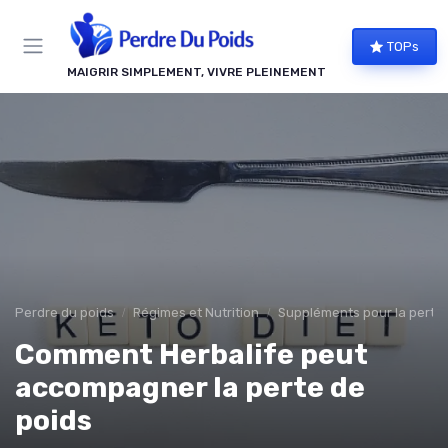
Panneau de gestion des cookies
TOPs
MAIGRIR SIMPLEMENT, VIVRE PLEINEMENT
Perdre du poids
Régimes et Nutrition
Suppléments pour la perte 
Comment Herbalife peut
accompagner la perte de
poids