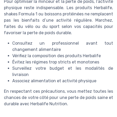
Pour optimiser la minceur et la perte de poids, l’activité
physique reste indispensable. Les produits Herbalife,
shakes Formula 1 ou boissons protéinées ne remplacent
pas les bienfaits d’une activité régulière. Marchez,
faites du vélo ou du sport selon vos capacités pour
favoriser la perte de poids durable.
Consultez un professionnel avant tout
changement alimentaire
Vérifiez la composition des produits Herbalife
Évitez les régimes trop stricts et monotones
Surveillez votre budget et les modalités de
livraison
Associez alimentation et activité physique
En respectant ces précautions, vous mettez toutes les
chances de votre côté pour une perte de poids saine et
durable avec Herbalife Nutrition.