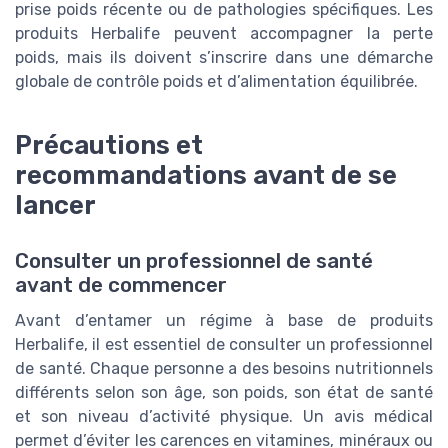
prise poids récente ou de pathologies spécifiques. Les
produits Herbalife peuvent accompagner la perte
poids, mais ils doivent s’inscrire dans une démarche
globale de contrôle poids et d’alimentation équilibrée.
Précautions et
recommandations avant de se
lancer
Consulter un professionnel de santé
avant de commencer
Avant d’entamer un régime à base de produits
Herbalife, il est essentiel de consulter un professionnel
de santé. Chaque personne a des besoins nutritionnels
différents selon son âge, son poids, son état de santé
et son niveau d’activité physique. Un avis médical
permet d’éviter les carences en vitamines, minéraux ou