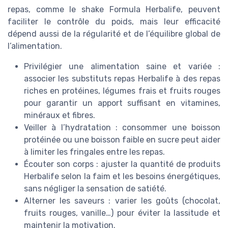
repas, comme le shake Formula Herbalife, peuvent
faciliter le contrôle du poids, mais leur efficacité
dépend aussi de la régularité et de l’équilibre global de
l’alimentation.
Privilégier une alimentation saine et variée :
associer les substituts repas Herbalife à des repas
riches en protéines, légumes frais et fruits rouges
pour garantir un apport suffisant en vitamines,
minéraux et fibres.
Veiller à l’hydratation : consommer une boisson
protéinée ou une boisson faible en sucre peut aider
à limiter les fringales entre les repas.
Écouter son corps : ajuster la quantité de produits
Herbalife selon la faim et les besoins énergétiques,
sans négliger la sensation de satiété.
Alterner les saveurs : varier les goûts (chocolat,
fruits rouges, vanille…) pour éviter la lassitude et
maintenir la motivation.