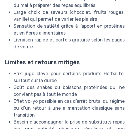
du mal à préparer des repas équilibrés
Large choix de saveurs (chocolat, fruits rouges,
vanille) qui permet de varier les plaisirs
Sensation de satiété grâce à l’apport en protéines
et en fibres alimentaires
Livraison rapide et parfois gratuite selon les pages
de vente
Limites et retours mitigés
Prix jugé élevé pour certains produits Herbalife,
surtout sur la durée
Goût des shakes ou boissons protéinées qui ne
convient pas à tout le monde
Effet yo-yo possible en cas d’arrêt brutal du régime
ou d’un retour à une alimentation classique sans
transition
Besoin d’accompagner la prise de substituts repas
par une activité physique régulière et une