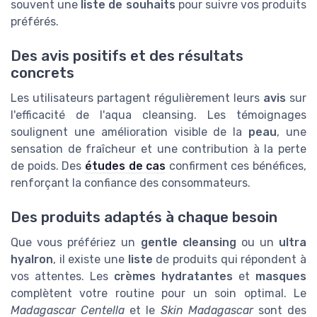
souvent une
liste de souhaits
pour suivre vos produits
préférés.
Des avis positifs et des résultats
concrets
Les utilisateurs partagent régulièrement leurs
avis
sur
l'efficacité de l'aqua cleansing. Les témoignages
soulignent une amélioration visible de la
peau
, une
sensation de fraîcheur et une contribution à la perte
de poids. Des
études de cas
confirment ces bénéfices,
renforçant la confiance des consommateurs.
Des produits adaptés à chaque besoin
Que vous préfériez un
gentle cleansing
ou un
ultra
hyalron
, il existe une
liste
de produits qui répondent à
vos attentes. Les
crèmes hydratantes
et
masques
complètent votre routine pour un soin optimal. Le
Madagascar Centella
et le
Skin Madagascar
sont des