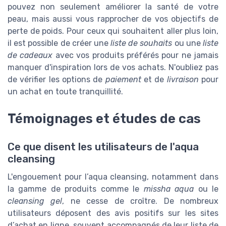
pouvez non seulement améliorer la santé de votre
peau, mais aussi vous rapprocher de vos objectifs de
perte de poids. Pour ceux qui souhaitent aller plus loin,
il est possible de créer une
liste de souhaits
ou une
liste
de cadeaux
avec vos produits préférés pour ne jamais
manquer d'inspiration lors de vos achats. N'oubliez pas
de vérifier les options de
paiement
et de
livraison
pour
un achat en toute tranquillité.
Témoignages et études de cas
Ce que disent les utilisateurs de l'aqua
cleansing
L'engouement pour l’aqua cleansing, notamment dans
la gamme de produits comme le
missha aqua
ou le
cleansing gel
, ne cesse de croître. De nombreux
utilisateurs déposent des avis positifs sur les sites
d’achat en ligne, souvent accompagnés de leur liste de