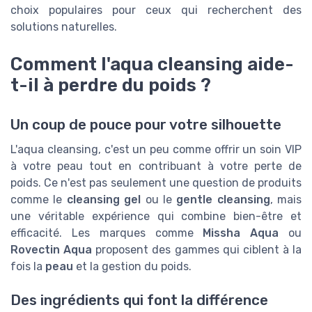
choix populaires pour ceux qui recherchent des
solutions naturelles.
Comment l'aqua cleansing aide-
t-il à perdre du poids ?
Un coup de pouce pour votre silhouette
L'aqua cleansing, c'est un peu comme offrir un soin VIP
à votre peau tout en contribuant à votre perte de
poids. Ce n'est pas seulement une question de produits
comme le
cleansing gel
ou le
gentle cleansing
, mais
une véritable expérience qui combine bien-être et
efficacité. Les marques comme
Missha Aqua
ou
Rovectin Aqua
proposent des gammes qui ciblent à la
fois la
peau
et la gestion du poids.
Des ingrédients qui font la différence