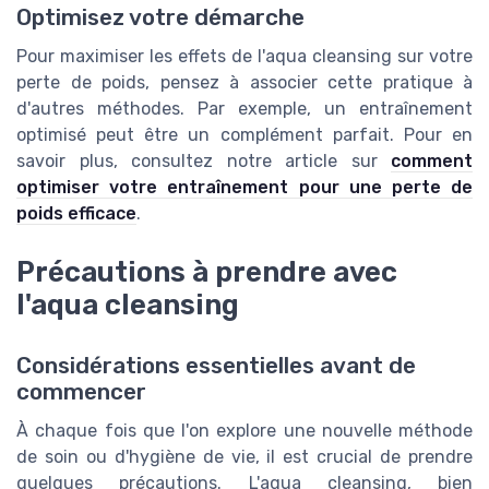
Optimisez votre démarche
Pour maximiser les effets de l'aqua cleansing sur votre
perte de poids, pensez à associer cette pratique à
d'autres méthodes. Par exemple, un entraînement
optimisé peut être un complément parfait. Pour en
savoir plus, consultez notre article sur
comment
optimiser votre entraînement pour une perte de
poids efficace
.
Précautions à prendre avec
l'aqua cleansing
Considérations essentielles avant de
commencer
À chaque fois que l'on explore une nouvelle méthode
de soin ou d'hygiène de vie, il est crucial de prendre
quelques précautions. L'aqua cleansing, bien