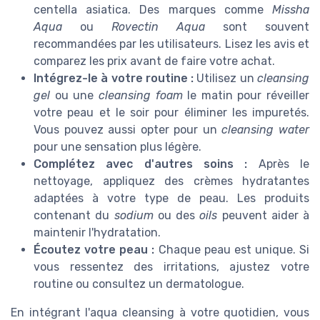
centella asiatica. Des marques comme
Missha
Aqua
ou
Rovectin Aqua
sont souvent
recommandées par les utilisateurs. Lisez les avis et
comparez les prix avant de faire votre achat.
Intégrez-le à votre routine :
Utilisez un
cleansing
gel
ou une
cleansing foam
le matin pour réveiller
votre peau et le soir pour éliminer les impuretés.
Vous pouvez aussi opter pour un
cleansing water
pour une sensation plus légère.
Complétez avec d'autres soins :
Après le
nettoyage, appliquez des crèmes hydratantes
adaptées à votre type de peau. Les produits
contenant du
sodium
ou des
oils
peuvent aider à
maintenir l'hydratation.
Écoutez votre peau :
Chaque peau est unique. Si
vous ressentez des irritations, ajustez votre
routine ou consultez un dermatologue.
En intégrant l'aqua cleansing à votre quotidien, vous