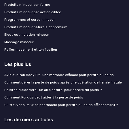
Produits minceur par forme
Produits minceur par action ciblée
Programmes et cures minceur
Produits minceur naturels et premium
Electrostimulation minceur
Massage minceur
Raffermissement et tonification
Les plus lus
Avis sur Iron Body Fit : une méthode efficace pour perdre du poids
Comment gérer la perte de poids après une opération de hernie hiatale
Le sirop d’aloe vera : un allié naturel pour perdre du poids ?
Comment Forxiga peut aider à la perte de poids
Où trouver slim xr en pharmacie pour perdre du poids efficacement ?
Les derniers articles