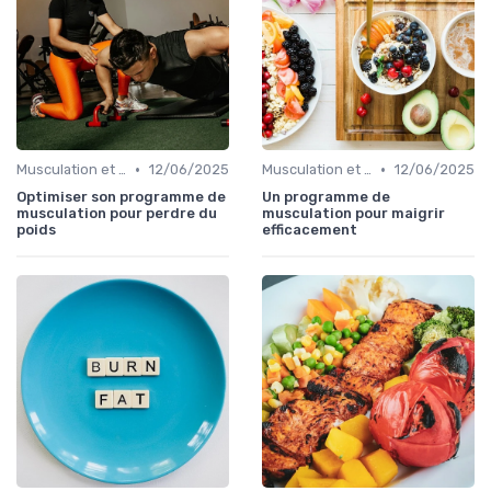
•
•
Musculation et tonification
12/06/2025
Musculation et tonification
12/06/2025
Optimiser son programme de
Un programme de
musculation pour perdre du
musculation pour maigrir
poids
efficacement