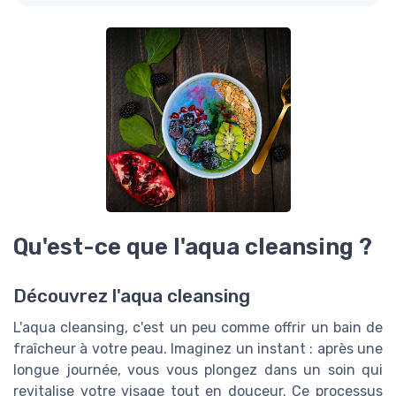
Qu'est-ce que l'aqua cleansing ?
Découvrez l'aqua cleansing
L'aqua cleansing, c'est un peu comme offrir un bain de
fraîcheur à votre peau. Imaginez un instant : après une
longue journée, vous vous plongez dans un soin qui
revitalise votre visage tout en douceur. Ce processus