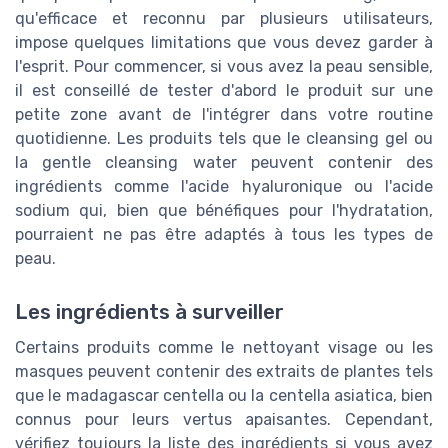
qu'efficace et reconnu par plusieurs utilisateurs,
impose quelques limitations que vous devez garder à
l'esprit. Pour commencer, si vous avez la peau sensible,
il est conseillé de tester d'abord le produit sur une
petite zone avant de l'intégrer dans votre routine
quotidienne. Les produits tels que le cleansing gel ou
la gentle cleansing water peuvent contenir des
ingrédients comme l'acide hyaluronique ou l'acide
sodium qui, bien que bénéfiques pour l'hydratation,
pourraient ne pas être adaptés à tous les types de
peau.
Les ingrédients à surveiller
Certains produits comme le nettoyant visage ou les
masques peuvent contenir des extraits de plantes tels
que le madagascar centella ou la centella asiatica, bien
connus pour leurs vertus apaisantes. Cependant,
vérifiez toujours la liste des ingrédients si vous avez