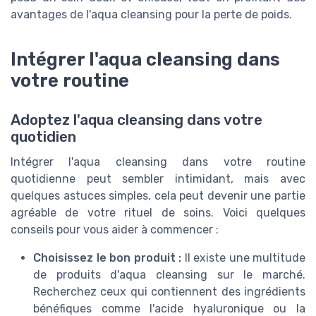
avantages de l'aqua cleansing pour la perte de poids.
Intégrer l'aqua cleansing dans
votre routine
Adoptez l'aqua cleansing dans votre
quotidien
Intégrer l'aqua cleansing dans votre routine
quotidienne peut sembler intimidant, mais avec
quelques astuces simples, cela peut devenir une partie
agréable de votre rituel de soins. Voici quelques
conseils pour vous aider à commencer :
Choisissez le bon produit :
Il existe une multitude
de produits d'aqua cleansing sur le marché.
Recherchez ceux qui contiennent des ingrédients
bénéfiques comme l'acide hyaluronique ou la