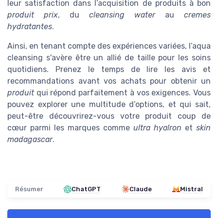
leur satisfaction dans l’acquisition de produits à bon
produit prix
, du
cleansing water
au
cremes
hydratantes
.
Ainsi, en tenant compte des expériences variées, l’aqua
cleansing s'avère être un allié de taille pour les soins
quotidiens. Prenez le temps de lire les avis et
recommandations avant vos achats pour obtenir un
produit
qui répond parfaitement à vos exigences. Vous
pouvez explorer une multitude d’options, et qui sait,
peut-être découvrirez-vous votre produit coup de
cœur parmi les marques comme
ultra hyalron
et
skin
madagascar
.
Résumer
ChatGPT
Claude
Mistral