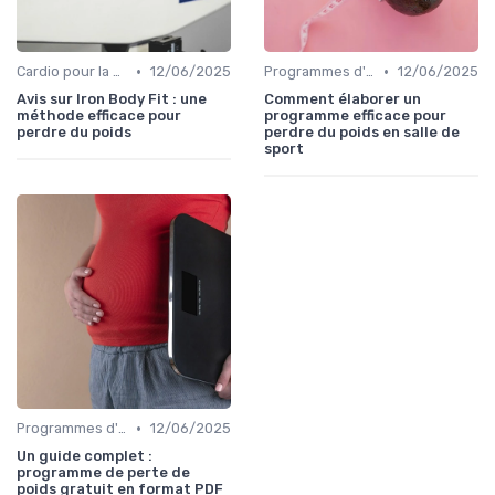
•
•
Cardio pour la perte de poids
12/06/2025
Programmes d'entraînement
12/06/2025
Avis sur Iron Body Fit : une
Comment élaborer un
méthode efficace pour
programme efficace pour
perdre du poids
perdre du poids en salle de
sport
•
Programmes d'entraînement
12/06/2025
Un guide complet :
programme de perte de
poids gratuit en format PDF