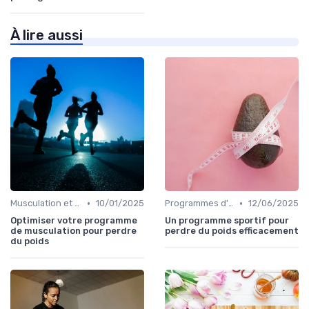
À lire aussi
•
•
Musculation et tonification
10/01/2025
Programmes d'entraînement
12/06/2025
Optimiser votre programme
Un programme sportif pour
de musculation pour perdre
perdre du poids efficacement
du poids