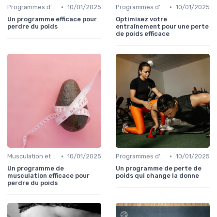
•
•
Programmes d'entraînement
10/01/2025
Programmes d'entraînement
10/01/2025
Un programme efficace pour
Optimisez votre
perdre du poids
entraînement pour une perte
de poids efficace
•
•
Musculation et tonification
10/01/2025
Programmes d'entraînement
10/01/2025
Un programme de
Un programme de perte de
musculation efficace pour
poids qui change la donne
perdre du poids