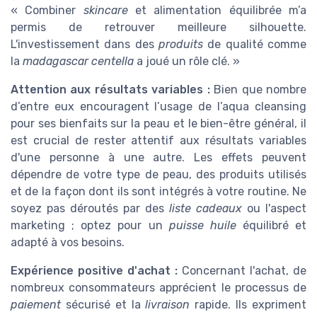
« Combiner
skincare
et alimentation équilibrée m’a
permis de retrouver meilleure silhouette.
L'investissement dans des
produits
de qualité comme
la
madagascar centella
a joué un rôle clé. »
Attention aux résultats variables :
Bien que nombre
d’entre eux encouragent l’usage de l’aqua cleansing
pour ses bienfaits sur la peau et le bien-être général, il
est crucial de rester attentif aux résultats variables
d'une personne à une autre. Les effets peuvent
dépendre de votre type de peau, des produits utilisés
et de la façon dont ils sont intégrés à votre routine. Ne
soyez pas déroutés par des
liste cadeaux
ou l'aspect
marketing ; optez pour un
puisse huile
équilibré et
adapté à vos besoins.
Expérience positive d'achat :
Concernant l'achat, de
nombreux consommateurs apprécient le processus de
paiement
sécurisé et la
livraison
rapide. Ils expriment