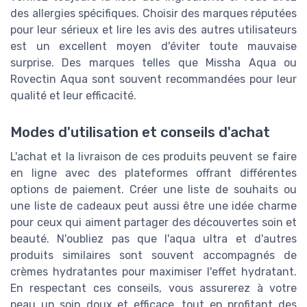
des allergies spécifiques. Choisir des marques réputées
pour leur sérieux et lire les avis des autres utilisateurs
est un excellent moyen d'éviter toute mauvaise
surprise. Des marques telles que Missha Aqua ou
Rovectin Aqua sont souvent recommandées pour leur
qualité et leur efficacité.
Modes d'utilisation et conseils d'achat
L'achat et la livraison de ces produits peuvent se faire
en ligne avec des plateformes offrant différentes
options de paiement. Créer une liste de souhaits ou
une liste de cadeaux peut aussi être une idée charme
pour ceux qui aiment partager des découvertes soin et
beauté. N'oubliez pas que l'aqua ultra et d'autres
produits similaires sont souvent accompagnés de
crèmes hydratantes pour maximiser l'effet hydratant.
En respectant ces conseils, vous assurerez à votre
peau un soin doux et efficace, tout en profitant des