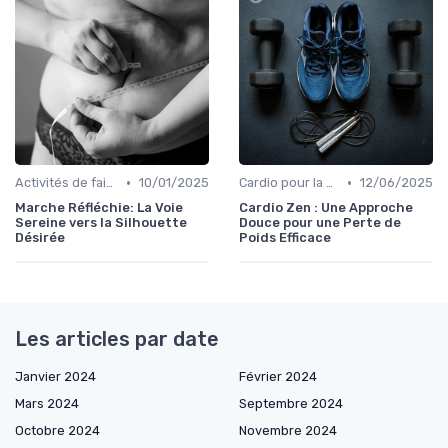
•
•
Activités de faible intensité
10/01/2025
Cardio pour la perte de poids
12/06/2025
Marche Réfléchie: La Voie
Cardio Zen : Une Approche
Sereine vers la Silhouette
Douce pour une Perte de
Désirée
Poids Efficace
Les articles par date
Janvier 2024
Février 2024
Mars 2024
Septembre 2024
Octobre 2024
Novembre 2024