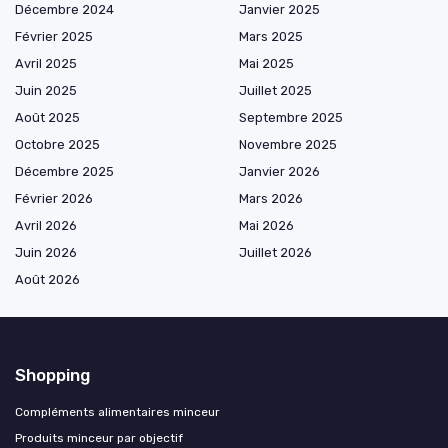
Décembre 2024
Janvier 2025
Février 2025
Mars 2025
Avril 2025
Mai 2025
Juin 2025
Juillet 2025
Août 2025
Septembre 2025
Octobre 2025
Novembre 2025
Décembre 2025
Janvier 2026
Février 2026
Mars 2026
Avril 2026
Mai 2026
Juin 2026
Juillet 2026
Août 2026
Shopping
Compléments alimentaires minceur
Produits minceur par objectif