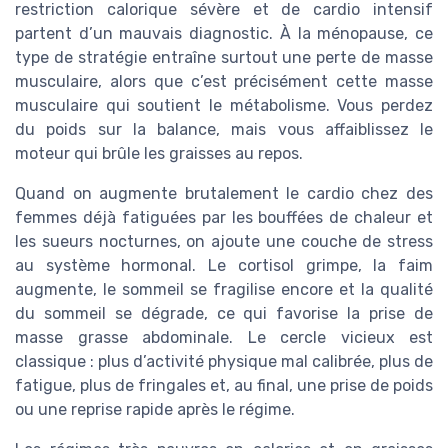
restriction calorique sévère et de cardio intensif
partent d’un mauvais diagnostic. À la ménopause, ce
type de stratégie entraîne surtout une perte de masse
musculaire, alors que c’est précisément cette masse
musculaire qui soutient le métabolisme. Vous perdez
du poids sur la balance, mais vous affaiblissez le
moteur qui brûle les graisses au repos.
Quand on augmente brutalement le cardio chez des
femmes déjà fatiguées par les bouffées de chaleur et
les sueurs nocturnes, on ajoute une couche de stress
au système hormonal. Le cortisol grimpe, la faim
augmente, le sommeil se fragilise encore et la qualité
du sommeil se dégrade, ce qui favorise la prise de
masse grasse abdominale. Le cercle vicieux est
classique : plus d’activité physique mal calibrée, plus de
fatigue, plus de fringales et, au final, une prise de poids
ou une reprise rapide après le régime.