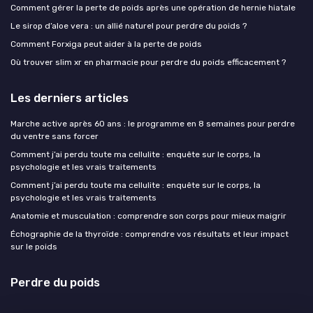
Comment gérer la perte de poids après une opération de hernie hiatale
Le sirop d’aloe vera : un allié naturel pour perdre du poids ?
Comment Forxiga peut aider à la perte de poids
Où trouver slim xr en pharmacie pour perdre du poids efficacement ?
Les derniers articles
Marche active après 60 ans : le programme en 8 semaines pour perdre
du ventre sans forcer
Comment j’ai perdu toute ma cellulite : enquête sur le corps, la
psychologie et les vrais traitements
Comment j’ai perdu toute ma cellulite : enquête sur le corps, la
psychologie et les vrais traitements
Anatomie et musculation : comprendre son corps pour mieux maigrir
Échographie de la thyroïde : comprendre vos résultats et leur impact
sur le poids
Perdre du poids