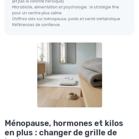
(et pas la volonté héroïque)
Microbiote, alimentation et psychologie : la stratégie fine
pour un ventre plus calme
Chiffres clés sur ménopause, poids et santé métabolique
Références de confiance
Ménopause, hormones et kilos
en plus : changer de grille de