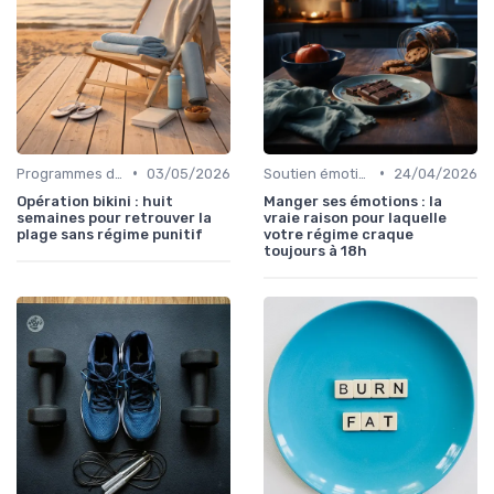
•
•
Programmes d'entraînement
03/05/2026
Soutien émotionnel
24/04/2026
Opération bikini : huit
Manger ses émotions : la
semaines pour retrouver la
vraie raison pour laquelle
plage sans régime punitif
votre régime craque
toujours à 18h