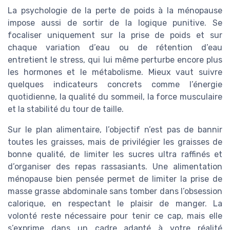
La psychologie de la perte de poids à la ménopause
impose aussi de sortir de la logique punitive. Se
focaliser uniquement sur la prise de poids et sur
chaque variation d’eau ou de rétention d’eau
entretient le stress, qui lui même perturbe encore plus
les hormones et le métabolisme. Mieux vaut suivre
quelques indicateurs concrets comme l’énergie
quotidienne, la qualité du sommeil, la force musculaire
et la stabilité du tour de taille.
Sur le plan alimentaire, l’objectif n’est pas de bannir
toutes les graisses, mais de privilégier les graisses de
bonne qualité, de limiter les sucres ultra raffinés et
d’organiser des repas rassasiants. Une alimentation
ménopause bien pensée permet de limiter la prise de
masse grasse abdominale sans tomber dans l’obsession
calorique, en respectant le plaisir de manger. La
volonté reste nécessaire pour tenir ce cap, mais elle
s’exprime dans un cadre adapté à votre réalité