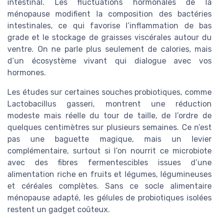
intestinal. Les fluctuations hormonales de la
ménopause modifient la composition des bactéries
intestinales, ce qui favorise l’inflammation de bas
grade et le stockage de graisses viscérales autour du
ventre. On ne parle plus seulement de calories, mais
d’un écosystème vivant qui dialogue avec vos
hormones.
Les études sur certaines souches probiotiques, comme
Lactobacillus gasseri, montrent une réduction
modeste mais réelle du tour de taille, de l’ordre de
quelques centimètres sur plusieurs semaines. Ce n’est
pas une baguette magique, mais un levier
complémentaire, surtout si l’on nourrit ce microbiote
avec des fibres fermentescibles issues d’une
alimentation riche en fruits et légumes, légumineuses
et céréales complètes. Sans ce socle alimentaire
ménopause adapté, les gélules de probiotiques isolées
restent un gadget coûteux.