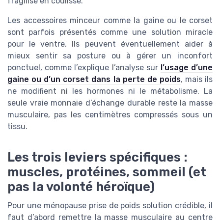
fragilise en coulisse.
Les accessoires minceur comme la gaine ou le corset
sont parfois présentés comme une solution miracle
pour le ventre. Ils peuvent éventuellement aider à
mieux sentir sa posture ou à gérer un inconfort
ponctuel, comme l’explique l’analyse sur
l’usage d’une
gaine ou d’un corset dans la perte de poids
, mais ils
ne modifient ni les hormones ni le métabolisme. La
seule vraie monnaie d’échange durable reste la masse
musculaire, pas les centimètres compressés sous un
tissu.
Les trois leviers spécifiques :
muscles, protéines, sommeil (et
pas la volonté héroïque)
Pour une ménopause prise de poids solution crédible, il
faut d’abord remettre la masse musculaire au centre