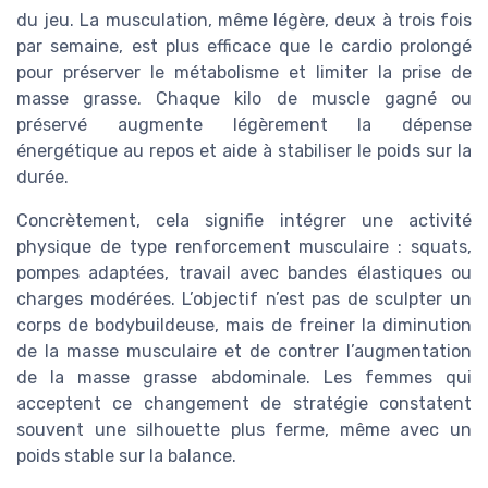
du jeu. La musculation, même légère, deux à trois fois
par semaine, est plus efficace que le cardio prolongé
pour préserver le métabolisme et limiter la prise de
masse grasse. Chaque kilo de muscle gagné ou
préservé augmente légèrement la dépense
énergétique au repos et aide à stabiliser le poids sur la
durée.
Concrètement, cela signifie intégrer une activité
physique de type renforcement musculaire : squats,
pompes adaptées, travail avec bandes élastiques ou
charges modérées. L’objectif n’est pas de sculpter un
corps de bodybuildeuse, mais de freiner la diminution
de la masse musculaire et de contrer l’augmentation
de la masse grasse abdominale. Les femmes qui
acceptent ce changement de stratégie constatent
souvent une silhouette plus ferme, même avec un
poids stable sur la balance.