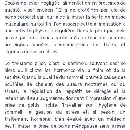
Deuxième levier négligé : l’alimentation en protéines de
qualité. Viser environ 1,2 g de protéines par kilo de
poids corporel par jour aide à limiter la perte de masse
musculaire, surtout si l’on associe cette alimentation à
une activité physique régulière. Dans la pratique, cela
passe par des repas structurés autour de sources
protéiques variées, accompagnées de fruits et
légumes riches en fibres.
Le troisième pilier, c’est le sommeil, souvent sacrifié
alors qu’il pilote les hormones de la faim et de la
satiété. Quand la qualité du sommeil chute à cause des
bouffées de chaleur, des sueurs nocturnes ou du
stress, la régulation de l’appétit se dérègle et la
rétention d’eau augmente, donnant l’impression d’une
prise de poids rapide. Travailler sur l’hygiène de
sommeil, la gestion du stress et, si besoin, un
traitement hormonal bien évalué avec un médecin
peut limiter la prise de poids ménopause sans passer