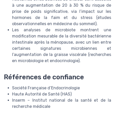
à une augmentation de 20 à 30 % du risque de
prise de poids significative, via l’impact sur les
hormones de la faim et du stress (études
observationnelles en médecine du sommeil).
Les analyses de microbiote montrent une
modification mesurable de la diversité bactérienne
intestinale après la ménopause, avec un lien entre
certaines signatures microbiennes et
l’augmentation de la graisse viscérale (recherches
en microbiologie et endocrinologie).
Références de confiance
Société Française d’Endocrinologie
Haute Autorité de Santé (HAS)
Inserm – Institut national de la santé et de la
recherche médicale