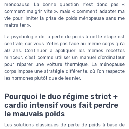
ménopause. La bonne question n’est donc pas «
comment maigrir vite », mais « comment adapter ma
vie pour limiter la prise de poids ménopause sans me
maltraiter ».
La psychologie de la perte de poids à cette étape est
centrale, car vous n’êtes pas face au même corps qu’à
30 ans. Continuer à appliquer les mêmes recettes
minceur, c’est comme utiliser un manuel d’ordinateur
pour réparer une voiture thermique. La ménopause
corps impose une stratégie différente, où l’on respecte
les hormones plutôt que de les nier.
Pourquoi le duo régime strict +
cardio intensif vous fait perdre
le mauvais poids
Les solutions classiques de perte de poids à base de