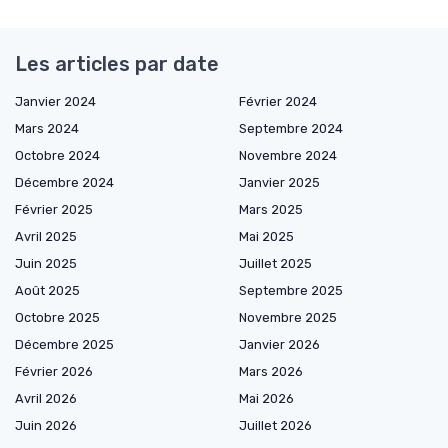
Les articles par date
Janvier 2024
Février 2024
Mars 2024
Septembre 2024
Octobre 2024
Novembre 2024
Décembre 2024
Janvier 2025
Février 2025
Mars 2025
Avril 2025
Mai 2025
Juin 2025
Juillet 2025
Août 2025
Septembre 2025
Octobre 2025
Novembre 2025
Décembre 2025
Janvier 2026
Février 2026
Mars 2026
Avril 2026
Mai 2026
Juin 2026
Juillet 2026