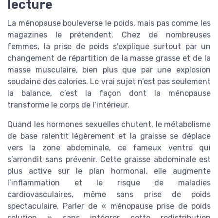
lecture
La ménopause bouleverse le poids, mais pas comme les
magazines le prétendent. Chez de nombreuses
femmes, la prise de poids s’explique surtout par un
changement de répartition de la masse grasse et de la
masse musculaire, bien plus que par une explosion
soudaine des calories. Le vrai sujet n’est pas seulement
la balance, c’est la façon dont la ménopause
transforme le corps de l’intérieur.
Quand les hormones sexuelles chutent, le métabolisme
de base ralentit légèrement et la graisse se déplace
vers la zone abdominale, ce fameux ventre qui
s’arrondit sans prévenir. Cette graisse abdominale est
plus active sur le plan hormonal, elle augmente
l’inflammation et le risque de maladies
cardiovasculaires, même sans prise de poids
spectaculaire. Parler de « ménopause prise de poids
solution » sans intégrer cette redistribution