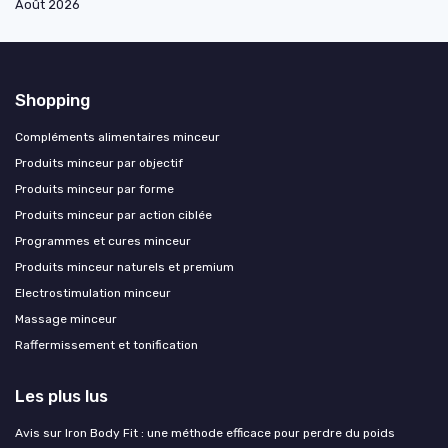
Août 2026
Shopping
Compléments alimentaires minceur
Produits minceur par objectif
Produits minceur par forme
Produits minceur par action ciblée
Programmes et cures minceur
Produits minceur naturels et premium
Electrostimulation minceur
Massage minceur
Raffermissement et tonification
Les plus lus
Avis sur Iron Body Fit : une méthode efficace pour perdre du poids