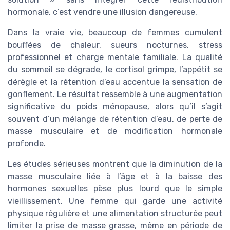
hormonale, c’est vendre une illusion dangereuse.
Dans la vraie vie, beaucoup de femmes cumulent
bouffées de chaleur, sueurs nocturnes, stress
professionnel et charge mentale familiale. La qualité
du sommeil se dégrade, le cortisol grimpe, l’appétit se
dérègle et la rétention d’eau accentue la sensation de
gonflement. Le résultat ressemble à une augmentation
significative du poids ménopause, alors qu’il s’agit
souvent d’un mélange de rétention d’eau, de perte de
masse musculaire et de modification hormonale
profonde.
Les études sérieuses montrent que la diminution de la
masse musculaire liée à l’âge et à la baisse des
hormones sexuelles pèse plus lourd que le simple
vieillissement. Une femme qui garde une activité
physique régulière et une alimentation structurée peut
limiter la prise de masse grasse, même en période de