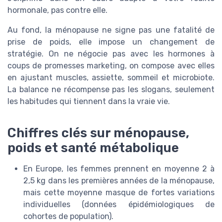
hormonale, pas contre elle.
Au fond, la ménopause ne signe pas une fatalité de
prise de poids, elle impose un changement de
stratégie. On ne négocie pas avec les hormones à
coups de promesses marketing, on compose avec elles
en ajustant muscles, assiette, sommeil et microbiote.
La balance ne récompense pas les slogans, seulement
les habitudes qui tiennent dans la vraie vie.
Chiffres clés sur ménopause,
poids et santé métabolique
En Europe, les femmes prennent en moyenne 2 à
2,5 kg dans les premières années de la ménopause,
mais cette moyenne masque de fortes variations
individuelles (données épidémiologiques de
cohortes de population).