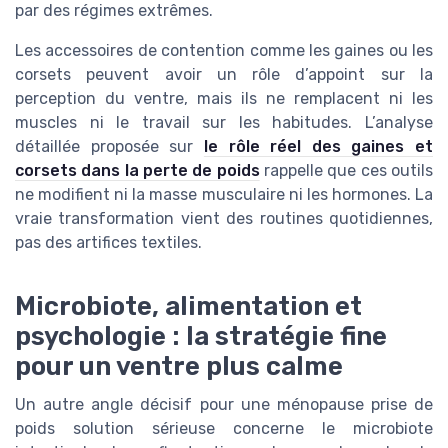
par des régimes extrêmes.
Les accessoires de contention comme les gaines ou les
corsets peuvent avoir un rôle d’appoint sur la
perception du ventre, mais ils ne remplacent ni les
muscles ni le travail sur les habitudes. L’analyse
détaillée proposée sur
le rôle réel des gaines et
corsets dans la perte de poids
rappelle que ces outils
ne modifient ni la masse musculaire ni les hormones. La
vraie transformation vient des routines quotidiennes,
pas des artifices textiles.
Microbiote, alimentation et
psychologie : la stratégie fine
pour un ventre plus calme
Un autre angle décisif pour une ménopause prise de
poids solution sérieuse concerne le microbiote