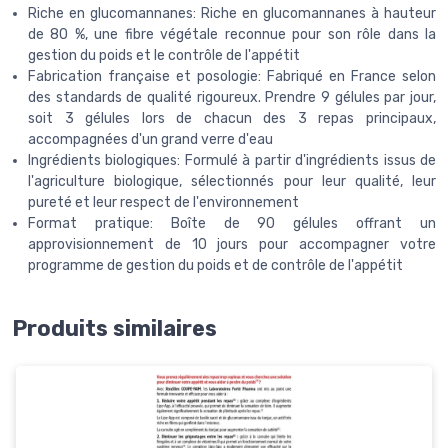
Riche en glucomannanes: Riche en glucomannanes à hauteur
de 80 %, une fibre végétale reconnue pour son rôle dans la
gestion du poids et le contrôle de l'appétit
Fabrication française et posologie: Fabriqué en France selon
des standards de qualité rigoureux. Prendre 9 gélules par jour,
soit 3 gélules lors de chacun des 3 repas principaux,
accompagnées d'un grand verre d'eau
Ingrédients biologiques: Formulé à partir d'ingrédients issus de
l'agriculture biologique, sélectionnés pour leur qualité, leur
pureté et leur respect de l'environnement
Format pratique: Boîte de 90 gélules offrant un
approvisionnement de 10 jours pour accompagner votre
programme de gestion du poids et de contrôle de l'appétit
Produits similaires