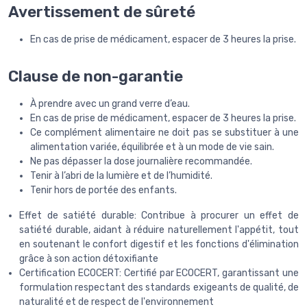
Avertissement de sûreté
En cas de prise de médicament, espacer de 3 heures la prise.
Clause de non-garantie
À prendre avec un grand verre d’eau.
En cas de prise de médicament, espacer de 3 heures la prise.
Ce complément alimentaire ne doit pas se substituer à une
alimentation variée, équilibrée et à un mode de vie sain.
Ne pas dépasser la dose journalière recommandée.
Tenir à l’abri de la lumière et de l’humidité.
Tenir hors de portée des enfants.
Effet de satiété durable: Contribue à procurer un effet de
satiété durable, aidant à réduire naturellement l'appétit, tout
en soutenant le confort digestif et les fonctions d'élimination
grâce à son action détoxifiante
Certification ECOCERT: Certifié par ECOCERT, garantissant une
formulation respectant des standards exigeants de qualité, de
naturalité et de respect de l'environnement