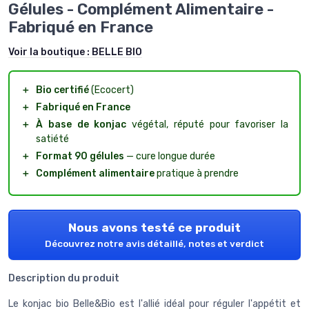
Gélules - Complément Alimentaire -
Fabriqué en France
Voir la boutique :
BELLE BIO
＋
Bio certifié
(Ecocert)
＋
Fabriqué en France
＋
À base de konjac
végétal, réputé pour favoriser la
satiété
＋
Format 90 gélules
— cure longue durée
＋
Complément alimentaire
pratique à prendre
Nous avons testé ce produit
Découvrez notre avis détaillé, notes et verdict
Description du produit
Le konjac bio Belle&Bio est l'allié idéal pour réguler l'appétit et