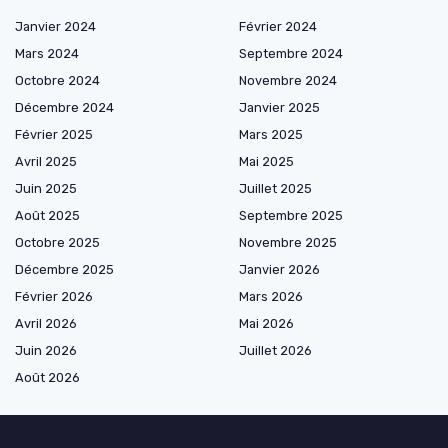
Janvier 2024
Février 2024
Mars 2024
Septembre 2024
Octobre 2024
Novembre 2024
Décembre 2024
Janvier 2025
Février 2025
Mars 2025
Avril 2025
Mai 2025
Juin 2025
Juillet 2025
Août 2025
Septembre 2025
Octobre 2025
Novembre 2025
Décembre 2025
Janvier 2026
Février 2026
Mars 2026
Avril 2026
Mai 2026
Juin 2026
Juillet 2026
Août 2026