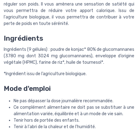
réguler son poids. Il vous amènera une sensation de satiété qui
vous permettra de réduire votre apport calorique. Issu de
l'agriculture biologique, il vous permettra de contribuer à votre
perte de poids en toute sérénité.
Ingrédients
Ingrédients (9 gélules) : poudre de konjac* 80% de glucomannanes
(3780 mg dont 3024 mg glucomannanes), enveloppe d’origine
végétale (HPMC), farine de riz*, huile de tournesol*.
*Ingrédient issu de l’agriculture biologique.
Mode d'emploi
Ne pas dépasser la dose journalière recommandée.
Ce complément alimentaire ne doit pas se substituer à une
alimentation variée, équilibrée et à un mode de vie sain.
Tenir hors de portée des enfants.
Tenir à l'abri de la chaleur et de l'humidité.