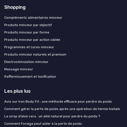
Shopping
Compléments alimentaires minceur
Produits minceur par objectif
Produits minceur par forme
Produits minceur par action ciblée
Programmes et cures minceur
Produits minceur naturels et premium
Electrostimulation minceur
Massage minceur
Raffermissement et tonification
Les plus lus
Avis sur Iron Body Fit : une méthode efficace pour perdre du poids
Comment gérer la perte de poids après une opération de hernie hiatale
Le sirop d’aloe vera : un allié naturel pour perdre du poids ?
Comment Forxiga peut aider à la perte de poids