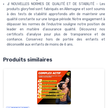
🔬NOUVELLES NORMES DE QUALITÉ ET DE STABILITÉ - Les
produits gloryfeel sont fabriqués en Allemagne et sont soumis
à des tests de stabilité approfondis afin de maintenir une
qualité constante sur une longue période. Notre engagement à
dépasser les normes de l'industrie souligne notre position de
leader en matière d'assurance qualité. Découvrez nos
certificats d'analyse pour plus de transparence et de
confiance. Conservez hors de portée des enfants et
déconseillé aux enfants de moins de 6 ans.
Produits similaires