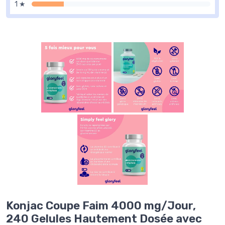
1 ★
Konjac Coupe Faim 4000 mg/Jour,
240 Gelules Hautement Dosée avec