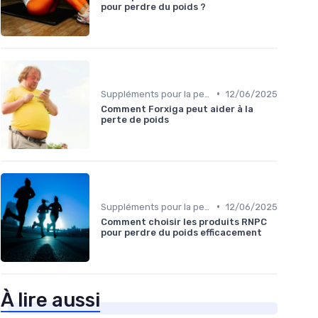
pour perdre du poids ?
•
Suppléments pour la perte de poids
12/06/2025
Comment Forxiga peut aider à la
perte de poids
•
Suppléments pour la perte de poids
12/06/2025
Comment choisir les produits RNPC
pour perdre du poids efficacement
À lire aussi