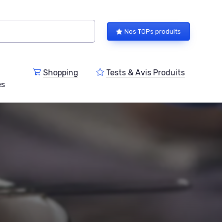
Nos TOPs produits
Shopping
Tests & Avis Produits
es