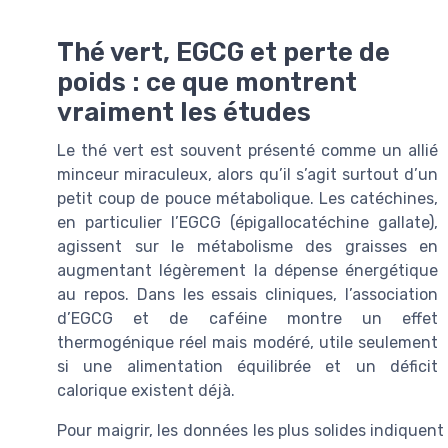
Thé vert, EGCG et perte de
poids : ce que montrent
vraiment les études
Le thé vert est souvent présenté comme un allié
minceur miraculeux, alors qu’il s’agit surtout d’un
petit coup de pouce métabolique. Les catéchines,
en particulier l’EGCG (épigallocatéchine gallate),
agissent sur le métabolisme des graisses en
augmentant légèrement la dépense énergétique
au repos. Dans les essais cliniques, l’association
d’EGCG et de caféine montre un effet
thermogénique réel mais modéré, utile seulement
si une alimentation équilibrée et un déficit
calorique existent déjà.
Pour maigrir, les données les plus solides indiquen