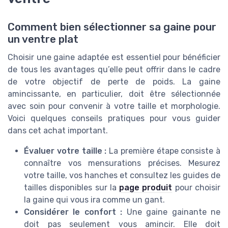
Comment bien sélectionner sa gaine pour
un ventre plat
Choisir une gaine adaptée est essentiel pour bénéficier
de tous les avantages qu’elle peut offrir dans le cadre
de votre objectif de perte de poids. La gaine
amincissante, en particulier, doit être sélectionnée
avec soin pour convenir à votre taille et morphologie.
Voici quelques conseils pratiques pour vous guider
dans cet achat important.
Évaluer votre taille :
La première étape consiste à
connaître vos mensurations précises. Mesurez
votre taille, vos hanches et consultez les guides de
tailles disponibles sur la
page produit
pour choisir
la gaine qui vous ira comme un gant.
Considérer le confort :
Une gaine gainante ne
doit pas seulement vous amincir. Elle doit