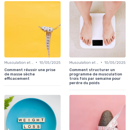
•
•
Musculation et tonification
10/05/2025
Musculation et tonification
10/05/2025
Comment réussir une prise
Comment structurer un
de masse sèche
programme de musculation
efficacement
trois fois par semaine pour
perdre du poids