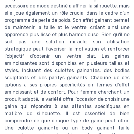
accessoire de mode destiné à affiner la silhouette, mais
elle joue également un rôle crucial dans le cadre d'un
programme de perte de poids. Son effet gainant permet
de maintenir la taille et le ventre, créant ainsi une
apparence plus lisse et plus harmonieuse. Bien qu'il ne
soit pas une solution miracle, son utilisation
stratégique peut favoriser la motivation et renforcer
l'objectif d'obtenir un ventre plat. Les gaines
amincissantes sont disponibles en plusieurs tailles et
styles, incluant des culottes gainantes, des bodies
sculptants et des pantys gainants. Chacune de ces
options a ses propres spécificités en termes d'effet
amincissant et de confort. Pour femme cherchant un
produit adapté, la variété offre l'occasion de choisir une
gaine qui répondra à ses attentes spécifiques en
matière de silhouette. Il est essentiel de bien
comprendre ce que chaque type de gaine peut offrir.
Une culotte gainante ou un body gainant taille