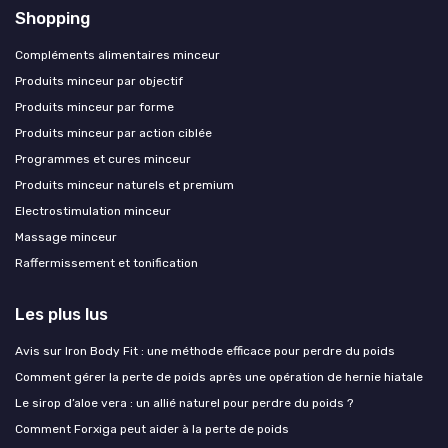
Shopping
Compléments alimentaires minceur
Produits minceur par objectif
Produits minceur par forme
Produits minceur par action ciblée
Programmes et cures minceur
Produits minceur naturels et premium
Electrostimulation minceur
Massage minceur
Raffermissement et tonification
Les plus lus
Avis sur Iron Body Fit : une méthode efficace pour perdre du poids
Comment gérer la perte de poids après une opération de hernie hiatale
Le sirop d’aloe vera : un allié naturel pour perdre du poids ?
Comment Forxiga peut aider à la perte de poids