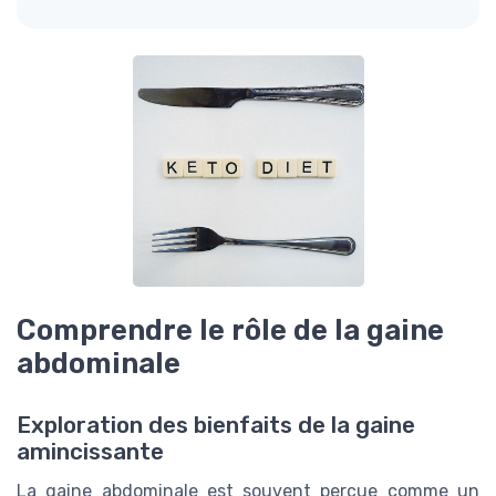
Comprendre le rôle de la gaine
abdominale
Exploration des bienfaits de la gaine
amincissante
La gaine abdominale est souvent perçue comme un