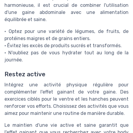
harmonieuse, il est crucial de combiner l'utilisation
d'une gaine abdominale avec une alimentation
équilibrée et saine.
• Optez pour une variété de légumes, de fruits, de
protéines maigres et de grains entiers.
• Évitez les excès de produits sucrés et transformés.
• N'oubliez pas de vous hydrater tout au long de la
journée.
Restez active
Intégrez une activité physique régulière pour
complémenter l'effet gainant de votre gaine. Des
exercices ciblés pour le ventre et les hanches peuvent
renforcer vos efforts. Choisissez des activités que vous
aimez pour maintenir une routine de manière durable.
Le maintien d'une vie active et saine garantit que
l'effet gainant que vous recherchez avec votre body