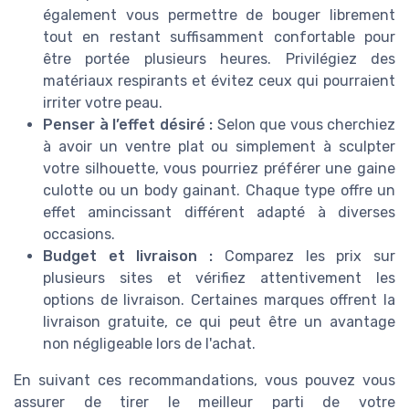
également vous permettre de bouger librement
tout en restant suffisamment confortable pour
être portée plusieurs heures. Privilégiez des
matériaux respirants et évitez ceux qui pourraient
irriter votre peau.
Penser à l’effet désiré :
Selon que vous cherchiez
à avoir un ventre plat ou simplement à sculpter
votre silhouette, vous pourriez préférer une gaine
culotte ou un body gainant. Chaque type offre un
effet amincissant différent adapté à diverses
occasions.
Budget et livraison :
Comparez les prix sur
plusieurs sites et vérifiez attentivement les
options de livraison. Certaines marques offrent la
livraison gratuite, ce qui peut être un avantage
non négligeable lors de l'achat.
En suivant ces recommandations, vous pouvez vous
assurer de tirer le meilleur parti de votre