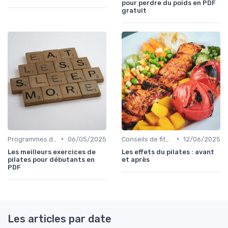
pour perdre du poids en PDF
gratuit
•
•
Programmes d'entraînement
06/05/2025
Conseils de fitness
12/06/2025
Les meilleurs exercices de
Les effets du pilates : avant
pilates pour débutants en
et après
PDF
Les articles par date