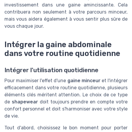
investissement dans une gaine amincissante. Cela
contribuera non seulement à votre parcours minceur,
mais vous aidera également à vous sentir plus sûre de
vous chaque jour.
Intégrer la gaine abdominale
dans votre routine quotidienne
Intégrer l'utilisation quotidienne
Pour maximiser l'effet d'une
gaine minceur
et l'intégrer
efficacement dans votre routine quotidienne, plusieurs
éléments clés méritent attention. Le choix de ce type
de
shapewear
doit toujours prendre en compte votre
confort personnel et doit s'harmoniser avec votre style
de vie.
Tout d'abord, choisissez le bon moment pour porter