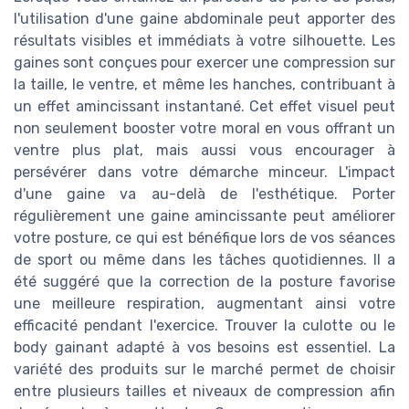
l'utilisation d'une gaine abdominale peut apporter des
résultats visibles et immédiats à votre silhouette. Les
gaines sont conçues pour exercer une compression sur
la taille, le ventre, et même les hanches, contribuant à
un effet amincissant instantané. Cet effet visuel peut
non seulement booster votre moral en vous offrant un
ventre plus plat, mais aussi vous encourager à
persévérer dans votre démarche minceur. L'impact
d'une gaine va au-delà de l'esthétique. Porter
régulièrement une gaine amincissante peut améliorer
votre posture, ce qui est bénéfique lors de vos séances
de sport ou même dans les tâches quotidiennes. Il a
été suggéré que la correction de la posture favorise
une meilleure respiration, augmentant ainsi votre
efficacité pendant l'exercice. Trouver la culotte ou le
body gainant adapté à vos besoins est essentiel. La
variété des produits sur le marché permet de choisir
entre plusieurs tailles et niveaux de compression afin