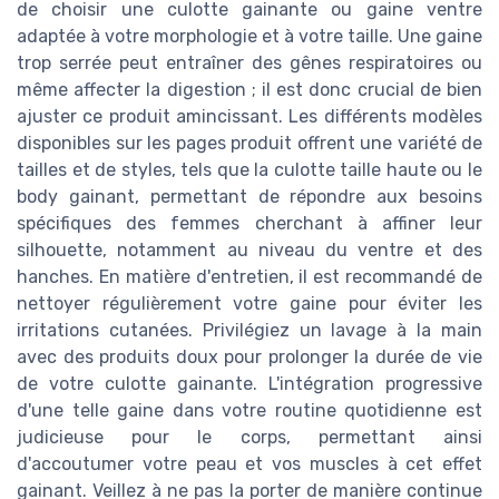
de choisir une culotte gainante ou gaine ventre
adaptée à votre morphologie et à votre taille. Une gaine
trop serrée peut entraîner des gênes respiratoires ou
même affecter la digestion ; il est donc crucial de bien
ajuster ce produit amincissant. Les différents modèles
disponibles sur les pages produit offrent une variété de
tailles et de styles, tels que la culotte taille haute ou le
body gainant, permettant de répondre aux besoins
spécifiques des femmes cherchant à affiner leur
silhouette, notamment au niveau du ventre et des
hanches. En matière d'entretien, il est recommandé de
nettoyer régulièrement votre gaine pour éviter les
irritations cutanées. Privilégiez un lavage à la main
avec des produits doux pour prolonger la durée de vie
de votre culotte gainante. L'intégration progressive
d'une telle gaine dans votre routine quotidienne est
judicieuse pour le corps, permettant ainsi
d'accoutumer votre peau et vos muscles à cet effet
gainant. Veillez à ne pas la porter de manière continue