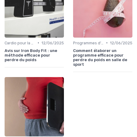
•
•
Cardio pour la perte de poids
12/06/2025
Programmes d'entraînement
12/06/2025
Avis sur Iron Body Fit : une
Comment élaborer un
méthode efficace pour
programme efficace pour
perdre du poids
perdre du poids en salle de
sport