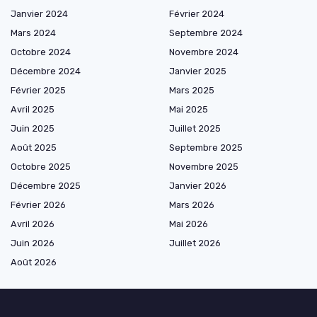
Janvier 2024
Février 2024
Mars 2024
Septembre 2024
Octobre 2024
Novembre 2024
Décembre 2024
Janvier 2025
Février 2025
Mars 2025
Avril 2025
Mai 2025
Juin 2025
Juillet 2025
Août 2025
Septembre 2025
Octobre 2025
Novembre 2025
Décembre 2025
Janvier 2026
Février 2026
Mars 2026
Avril 2026
Mai 2026
Juin 2026
Juillet 2026
Août 2026