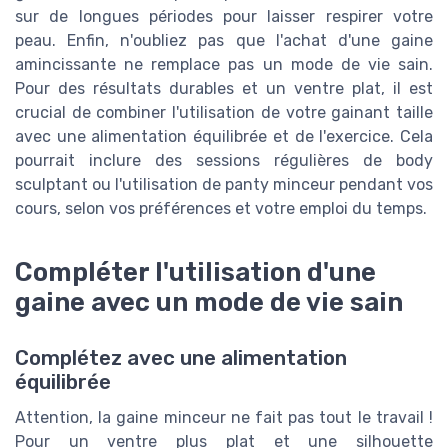
sur de longues périodes pour laisser respirer votre
peau. Enfin, n'oubliez pas que l'achat d'une gaine
amincissante ne remplace pas un mode de vie sain.
Pour des résultats durables et un ventre plat, il est
crucial de combiner l'utilisation de votre gainant taille
avec une alimentation équilibrée et de l'exercice. Cela
pourrait inclure des sessions régulières de body
sculptant ou l'utilisation de panty minceur pendant vos
cours, selon vos préférences et votre emploi du temps.
Compléter l'utilisation d'une
gaine avec un mode de vie sain
Complétez avec une alimentation
équilibrée
Attention, la gaine minceur ne fait pas tout le travail !
Pour un ventre plus plat et une silhouette