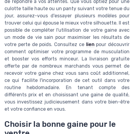
de répondre à vos attentes. Que vous optiez pour une
culotte taille haute ou un panty suivant votre tenue du
jour, assurez-vous d'essayer plusieurs modèles pour
trouver celui qui épouse le mieux votre silhouette. Il est
possible de compléter l'utilisation de votre gaine avec
un mode de vie sain pour maximiser les résultats de
votre perte de poids. Consultez ce
lien
pour découvrir
comment optimiser votre programme de musculation
et booster vos efforts minceur. La livraison gratuite
offerte par de nombreux marchands vous permet de
recevoir votre gaine chez vous sans coût additionnel,
ce qui facilite l'incorporation de cet outil dans votre
routine hebdomadaire. En tenant compte des
différents prix et en choisissant une gaine de qualité,
vous investissez judicieusement dans votre bien-être
et votre confiance en vous.
Choisir la bonne gaine pour le
ventre