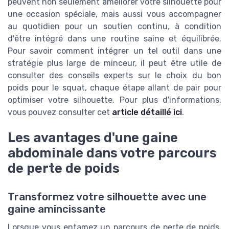
peuvent non seulement améliorer votre silhouette pour
une occasion spéciale, mais aussi vous accompagner
au quotidien pour un soutien continu, à condition
d'être intégré dans une routine saine et équilibrée.
Pour savoir comment intégrer un tel outil dans une
stratégie plus large de minceur, il peut être utile de
consulter des conseils experts sur le choix du bon
poids pour le squat, chaque étape allant de pair pour
optimiser votre silhouette. Pour plus d'informations,
vous pouvez consulter cet
article détaillé ici
.
Les avantages d'une gaine
abdominale dans votre parcours
de perte de poids
Transformez votre silhouette avec une
gaine amincissante
Lorsque vous entamez un parcours de perte de poids,