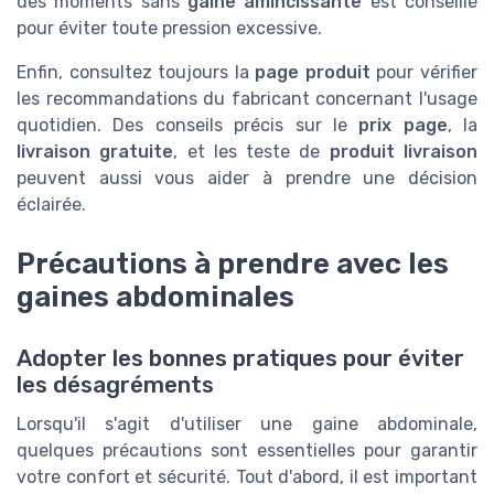
des moments sans
gaine amincissante
est conseillé
pour éviter toute pression excessive.
Enfin, consultez toujours la
page produit
pour vérifier
les recommandations du fabricant concernant l'usage
quotidien. Des conseils précis sur le
prix page
, la
livraison gratuite
, et les teste de
produit livraison
peuvent aussi vous aider à prendre une décision
éclairée.
Précautions à prendre avec les
gaines abdominales
Adopter les bonnes pratiques pour éviter
les désagréments
Lorsqu'il s'agit d'utiliser une gaine abdominale,
quelques précautions sont essentielles pour garantir
votre confort et sécurité. Tout d'abord, il est important