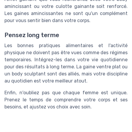
amincissant ou votre culotte gainante soit renforcé.
Les gaines amincissantes ne sont qu'un complément
pour vous sentir bien dans votre corps.
Pensez long terme
Les bonnes pratiques alimentaires et l'activité
physique ne doivent pas être vues comme des régimes
temporaires. Intégrez-les dans votre vie quotidienne
pour des résultats à long terme. La gaine ventre plat ou
un body sculptant sont des alliés, mais votre discipline
au quotidien est votre meilleur atout.
Enfin, n'oubliez pas que chaque femme est unique.
Prenez le temps de comprendre votre corps et ses
besoins, et ajustez vos choix avec soin.