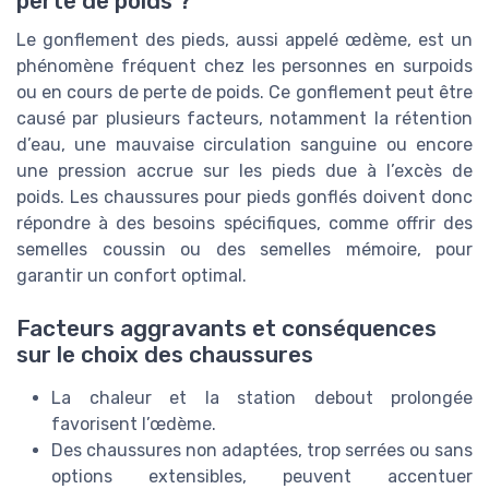
perte de poids ?
Le gonflement des pieds, aussi appelé œdème, est un
phénomène fréquent chez les personnes en surpoids
ou en cours de perte de poids. Ce gonflement peut être
causé par plusieurs facteurs, notamment la rétention
d’eau, une mauvaise circulation sanguine ou encore
une pression accrue sur les pieds due à l’excès de
poids. Les chaussures pour pieds gonflés doivent donc
répondre à des besoins spécifiques, comme offrir des
semelles coussin ou des semelles mémoire, pour
garantir un confort optimal.
Facteurs aggravants et conséquences
sur le choix des chaussures
La chaleur et la station debout prolongée
favorisent l’œdème.
Des chaussures non adaptées, trop serrées ou sans
options extensibles, peuvent accentuer