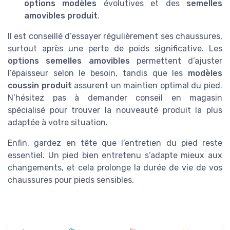
options modèles
évolutives et des
semelles
amovibles produit
.
Il est conseillé d’essayer régulièrement ses chaussures,
surtout après une perte de poids significative. Les
options semelles amovibles
permettent d’ajuster
l’épaisseur selon le besoin, tandis que les
modèles
coussin produit
assurent un maintien optimal du pied.
N’hésitez pas à demander conseil en magasin
spécialisé pour trouver la nouveauté produit la plus
adaptée à votre situation.
Enfin, gardez en tête que l’entretien du pied reste
essentiel. Un pied bien entretenu s’adapte mieux aux
changements, et cela prolonge la durée de vie de vos
chaussures pour pieds sensibles.