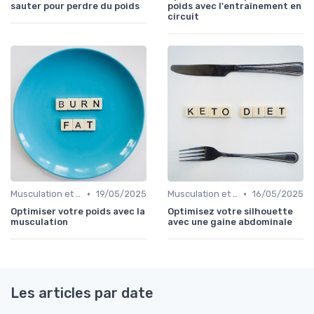
sauter pour perdre du poids
poids avec l'entraînement en
circuit
•
•
Musculation et tonification
19/05/2025
Musculation et tonification
16/05/2025
Optimiser votre poids avec la
Optimisez votre silhouette
musculation
avec une gaine abdominale
Les articles par date