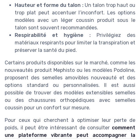
Hauteur et forme du talon :
Un talon trop haut ou
trop plat peut accentuer l’inconfort. Les options
modèles avec un léger coussin produit sous le
talon sont souvent recommandées.
Respirabilité et hygiène :
Privilégiez des
matériaux respirants pour limiter la transpiration et
préserver la santé du pied.
Certains produits disponibles sur le marché, comme les
nouveautés produit Mephisto ou les modèles Podoline,
proposent des semelles amovibles nouveauté et des
options standard ou personnalisées. Il est aussi
possible de trouver des modèles extensibles semelles
ou des chaussures orthopédiques avec semelles
coussin pour un confort sur mesure.
Pour ceux qui cherchent à optimiser leur perte de
poids, il peut être intéressant de consulter
comment
une plateforme vibrante peut accompagner la