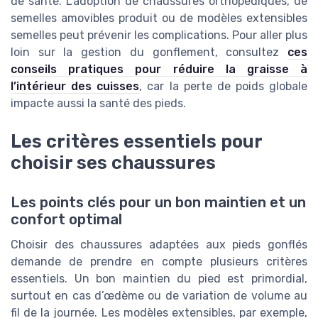
de santé. L’adoption de chaussures orthopédiques, de
semelles amovibles produit ou de modèles extensibles
semelles peut prévenir les complications. Pour aller plus
loin sur la gestion du gonflement, consultez
ces
conseils pratiques pour réduire la graisse à
l’intérieur des cuisses
, car la perte de poids globale
impacte aussi la santé des pieds.
Les critères essentiels pour
choisir ses chaussures
Les points clés pour un bon maintien et un
confort optimal
Choisir des chaussures adaptées aux pieds gonflés
demande de prendre en compte plusieurs critères
essentiels. Un bon maintien du pied est primordial,
surtout en cas d’œdème ou de variation de volume au
fil de la journée. Les modèles extensibles, par exemple,