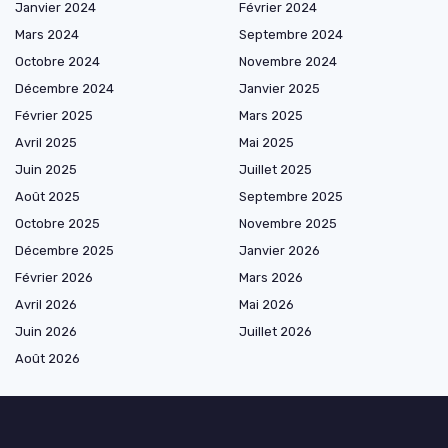
Janvier 2024
Février 2024
Mars 2024
Septembre 2024
Octobre 2024
Novembre 2024
Décembre 2024
Janvier 2025
Février 2025
Mars 2025
Avril 2025
Mai 2025
Juin 2025
Juillet 2025
Août 2025
Septembre 2025
Octobre 2025
Novembre 2025
Décembre 2025
Janvier 2026
Février 2026
Mars 2026
Avril 2026
Mai 2026
Juin 2026
Juillet 2026
Août 2026