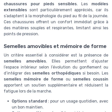
chaussures pour pieds sensibles
. Les
modèles
extensibles
sont particulièrement appréciés, car ils
s’adaptent à la morphologie du pied au fil de la journée.
Ces chaussures offrent un confort immédiat grâce à
des matières souples et respirantes, limitant ainsi les
points de pression.
Semelles amovibles et mémoire de forme
Un critère essentiel à considérer est la présence de
semelles amovibles
. Elles permettent d’ajuster
l’espace intérieur selon l’évolution du gonflement ou
d’intégrer des
semelles orthopédiques
si besoin. Les
semelles mémoire de forme
ou
semelles coussin
apportent un soutien supplémentaire et réduisent la
fatigue lors de la marche.
Options standard
: pour un usage quotidien, avec
un bon maintien.