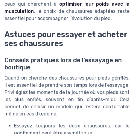
ceux qui cherchent à
optimiser leur poids avec la
musculation
, le choix de chaussures adaptées reste
essentiel pour accompagner l’évolution du pied.
Astuces pour essayer et acheter
ses chaussures
Conseils pratiques lors de l’essayage en
boutique
Quand on cherche des chaussures pour pieds gonflés,
il est essentiel de prendre son temps lors de l’essayage.
Privilégiez les moments de la journée où vos pieds sont
les plus enflés, souvent en fin d’après-midi. Cela
permet de choisir un modèle qui restera confortable
même en cas d’œdème.
Essayez toujours les deux chaussures, car le
gonflement peut être asymétrique.