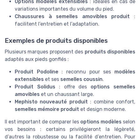
Options modèles extensibles
: idéales en cas de
variations importantes du volume du pied.
Chaussures à semelles amovibles produit
:
facilitent l’entretien et l’adaptation.
Exemples de produits disponibles
Plusieurs marques proposent des
produits disponibles
adaptés aux pieds gonflés :
Produit Podoline
: reconnu pour ses
modèles
extensibles
et ses
semelles coussin
.
Produit Solidus
: offre des
options semelles
amovibles
et un chaussant large.
Mephisto nouveauté produit
: combine confort,
semelles mémoire produit
et design moderne.
Il est important de comparer les
options modèles
selon
vos besoins : certains privilégieront la légèreté,
d’autres la robustesse ou la facilité d’entretien. Pour