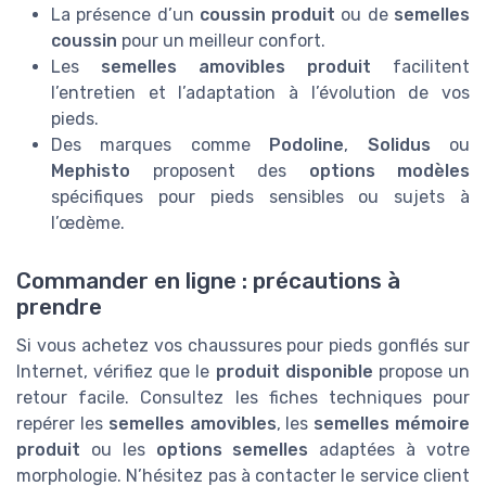
La présence d’un
coussin produit
ou de
semelles
coussin
pour un meilleur confort.
Les
semelles amovibles produit
facilitent
l’entretien et l’adaptation à l’évolution de vos
pieds.
Des marques comme
Podoline
,
Solidus
ou
Mephisto
proposent des
options modèles
spécifiques pour pieds sensibles ou sujets à
l’œdème.
Commander en ligne : précautions à
prendre
Si vous achetez vos chaussures pour pieds gonflés sur
Internet, vérifiez que le
produit disponible
propose un
retour facile. Consultez les fiches techniques pour
repérer les
semelles amovibles
, les
semelles mémoire
produit
ou les
options semelles
adaptées à votre
morphologie. N’hésitez pas à contacter le service client