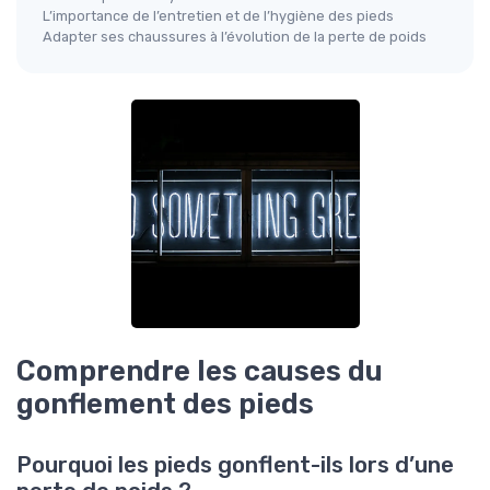
L’importance de l’entretien et de l’hygiène des pieds
Adapter ses chaussures à l’évolution de la perte de poids
Comprendre les causes du
gonflement des pieds
Pourquoi les pieds gonflent-ils lors d’une