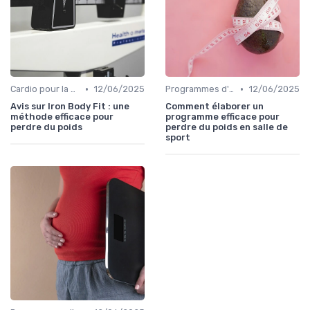
•
•
Cardio pour la perte de poids
12/06/2025
Programmes d'entraînement
12/06/2025
Avis sur Iron Body Fit : une
Comment élaborer un
méthode efficace pour
programme efficace pour
perdre du poids
perdre du poids en salle de
sport