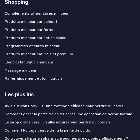
Shopping
Compléments alimentaires minceur
Produits minceur par objectif
Produits minceur par forme
Produits minceur par action ciblée
Programmes et cures minceur
Produits minceur naturels et premium
Electrostimulation minceur
Massage minceur
Raffermissement et tonification
Les plus lus
Avis sur Iron Body Fit : une méthode efficace pour perdre du poids
Comment gérer la perte de poids après une opération de hernie hiatale
Le sirop d’aloe vera : un allié naturel pour perdre du poids ?
Comment Forxiga peut aider à la perte de poids
Où trouver slim xr en pharmacie pour perdre du poids efficacement ?