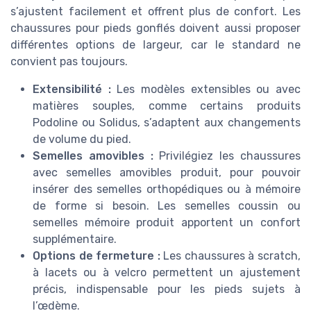
s’ajustent facilement et offrent plus de confort. Les
chaussures pour pieds gonflés doivent aussi proposer
différentes options de largeur, car le standard ne
convient pas toujours.
Extensibilité :
Les modèles extensibles ou avec
matières souples, comme certains produits
Podoline ou Solidus, s’adaptent aux changements
de volume du pied.
Semelles amovibles :
Privilégiez les chaussures
avec semelles amovibles produit, pour pouvoir
insérer des semelles orthopédiques ou à mémoire
de forme si besoin. Les semelles coussin ou
semelles mémoire produit apportent un confort
supplémentaire.
Options de fermeture :
Les chaussures à scratch,
à lacets ou à velcro permettent un ajustement
précis, indispensable pour les pieds sujets à
l’œdème.