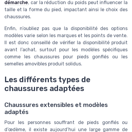
démarche
, car la réduction du poids peut influencer la
taille et la forme du pied, impactant ainsi le choix des
chaussures.
Enfin, n’oubliez pas que la disponibilité des options
modèles varie selon les marques et les points de vente.
Il est donc conseillé de vérifier la disponibilité produit
avant l’achat, surtout pour les modèles spécifiques
comme les chaussures pour pieds gonflés ou les
semelles amovibles produit solidus.
Les différents types de
chaussures adaptées
Chaussures extensibles et modèles
adaptés
Pour les personnes souffrant de pieds gonflés ou
d’œdème, il existe aujourd’hui une large gamme de