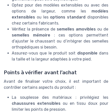
Optez pour des modèles extensibles ou avec des
options de largeur, comme les
modèles
extensibles
ou les
options standard
disponibles
chez certains fabricants.
Vérifiez la présence de
semelles amovibles
ou de
semelles mémoire
: ces options permettent
d’ajuster le chaussant ou d’intégrer des semelles
orthopédiques si besoin.
Assurez-vous que le produit soit
disponible
dans
la taille et la largeur adaptées à votre pied.
Points à vérifier avant l’achat
Avant de finaliser votre choix, il est important de
contrôler certains aspects du produit :
La souplesse des matériaux : privilégiez les
chaussures extensibles
ou en tissu doux pour
limiter les points de pression.