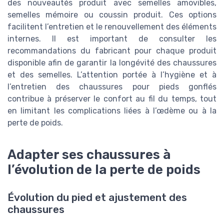
des nouveautés produit avec semelles amovibles,
semelles mémoire ou coussin produit. Ces options
facilitent l’entretien et le renouvellement des éléments
internes. Il est important de consulter les
recommandations du fabricant pour chaque produit
disponible afin de garantir la longévité des chaussures
et des semelles. L’attention portée à l’hygiène et à
l’entretien des chaussures pour pieds gonflés
contribue à préserver le confort au fil du temps, tout
en limitant les complications liées à l’œdème ou à la
perte de poids.
Adapter ses chaussures à
l’évolution de la perte de poids
Évolution du pied et ajustement des
chaussures