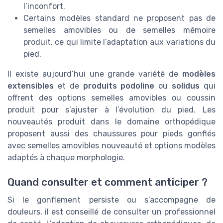
l’inconfort.
Certains modèles standard ne proposent pas de
semelles amovibles ou de semelles mémoire
produit, ce qui limite l’adaptation aux variations du
pied.
Il existe aujourd’hui une grande variété de
modèles
extensibles
et de
produits podoline
ou
solidus
qui
offrent des options semelles amovibles ou coussin
produit pour s’ajuster à l’évolution du pied. Les
nouveautés produit dans le domaine orthopédique
proposent aussi des chaussures pour pieds gonflés
avec semelles amovibles nouveauté et options modèles
adaptés à chaque morphologie.
Quand consulter et comment anticiper ?
Si le gonflement persiste ou s’accompagne de
douleurs, il est conseillé de consulter un professionnel