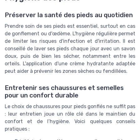
Préserver la santé des pieds au quotidien
Prendre soin de ses pieds est essentiel, surtout en cas
de gonflement ou d'œdème. L'hygiène régulière permet
de limiter les risques d'infection et d'irritation. Il est
conseillé de laver ses pieds chaque jour avec un savon
doux, puis de bien les sécher, notamment entre les
orteils. L'application d'une crème hydratante adaptée
peut aider à prévenir les zones sèches ou fendillées.
Entretenir ses chaussures et semelles
pour un confort durable
Le choix de chaussures pour pieds gonflés ne suffit pas
: leur entretien joue un rôle clé dans le maintien du
confort et de l’hygiène. Voici quelques conseils
pratiques :