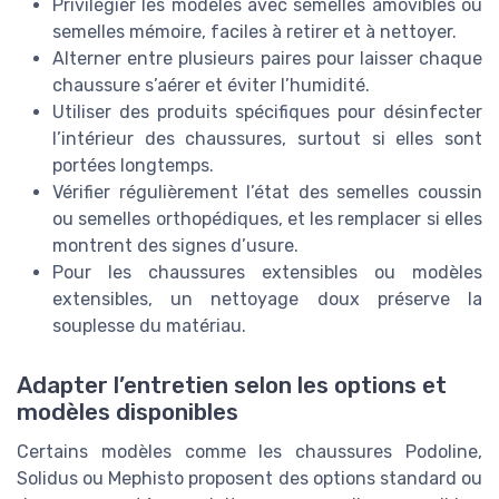
Privilégier les modèles avec semelles amovibles ou
semelles mémoire, faciles à retirer et à nettoyer.
Alterner entre plusieurs paires pour laisser chaque
chaussure s’aérer et éviter l’humidité.
Utiliser des produits spécifiques pour désinfecter
l’intérieur des chaussures, surtout si elles sont
portées longtemps.
Vérifier régulièrement l’état des semelles coussin
ou semelles orthopédiques, et les remplacer si elles
montrent des signes d’usure.
Pour les chaussures extensibles ou modèles
extensibles, un nettoyage doux préserve la
souplesse du matériau.
Adapter l’entretien selon les options et
modèles disponibles
Certains modèles comme les chaussures Podoline,
Solidus ou Mephisto proposent des options standard ou