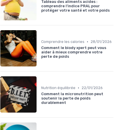
Tableau des aliments acides :
comprendre l’indice PRAL pour
protéger votre santé et votre poids
•
Comprendre les calories
28/01/2026
Comment le biody xpert peut vous
aider à mieux comprendre votre
perte de poids
•
Nutrition équilibrée
22/01/2026
Comment la micronutrition peut
soutenir la perte de poids
durablement