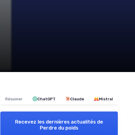
Résumer
ChatGPT
Claude
Mistral
Recevez les dernières actualités de
Perdre du poids